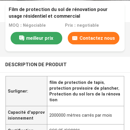
Film de protection du sol de rénovation pour
usage résidentiel et commercial
MOQ：Négociable
Prix：negotiable
meilleur prix
Contactez nous
DESCRIPTION DE PRODUIT
film de protection de tapis
,
protection provisoire de plancher
,
Surligner:
Protection du sol lors de la rénova
tion
Capacité d'approv
2000000 mètres carrés par mois
isionnement