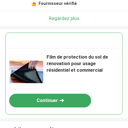
Fournisseur vérifié
Regardez plus
Film de protection du sol de
rénovation pour usage
résidentiel et commercial
Continuer