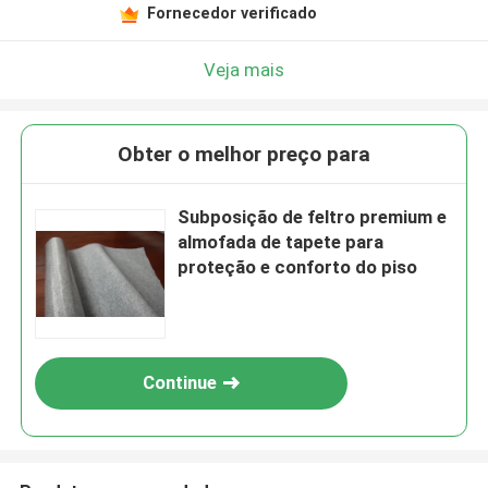
Fornecedor verificado
Veja mais
Obter o melhor preço para
Subposição de feltro premium e
almofada de tapete para
proteção e conforto do piso
Continue