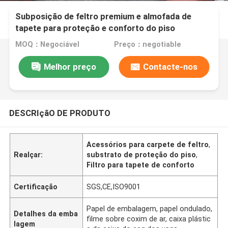
Subposição de feltro premium e almofada de
tapete para proteção e conforto do piso
MOQ：Negociável
Preço：negotiable
Melhor preço
Contacte-nos
DESCRIçãO DE PRODUTO
Acessórios para carpete de feltro
,
Realçar:
substrato de proteção do piso
,
Filtro para tapete de conforto
Certificação
SGS,CE,ISO9001
Papel de embalagem, papel ondulado,
Detalhes da emba
filme sobre coxim de ar, caixa plástic
lagem