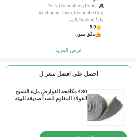
No.5, Changsheng Road,
Xinzhuang Town, Changshu City,
Suzhou City ,الصين
5.0
يدقّق ممون
عرض المزيد
احصل على افضل سعر ل
430 مكافحة القوارض ملء النسيج
الفولاذ المقاوم للصدأ صديقة للبيئة