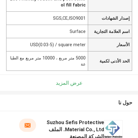
ol fill fabric
إصدار الشهادات
SGS,CE,ISO9001
اسم العلامة التجارية
Surface
الأسعار
USD(0.03-5) / square meter
5000 متر مربع ، 10000 متر مربع مع الطبا
الحد الأدنى لكمية
عة
عرض المزيد
حول نا
Suzhou Sefis Protective
Material Co., Ltd. الملف
الشركة المصنعة