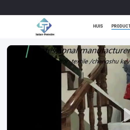
HUIS
PRODUC
GEVALLEN