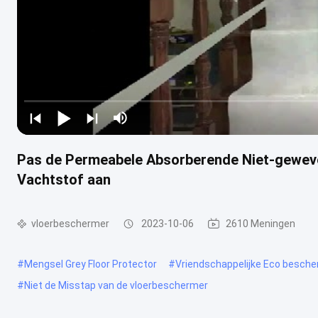
Pas de Permeabele Absorberende Niet-geweve
Vachtstof aan
vloerbeschermer
2023-10-06
2610 Meningen
#
Mengsel Grey Floor Protector
#
Vriendschappelijke Eco besch
#
Niet de Misstap van de vloerbeschermer