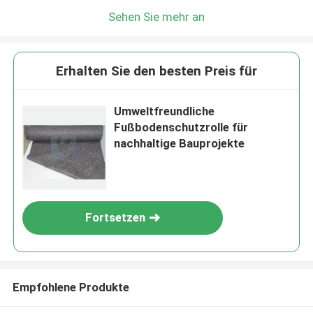
Sehen Sie mehr an
Erhalten Sie den besten Preis für
Umweltfreundliche
Fußbodenschutzrolle für
nachhaltige Bauprojekte
Fortsetzen
Empfohlene Produkte