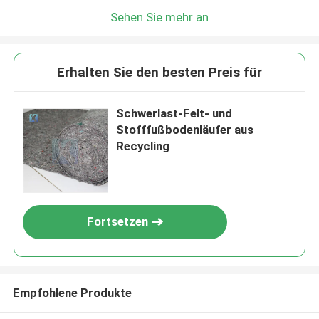
Sehen Sie mehr an
Erhalten Sie den besten Preis für
Schwerlast-Felt- und
Stofffußbodenläufer aus
Recycling
Fortsetzen
Empfohlene Produkte