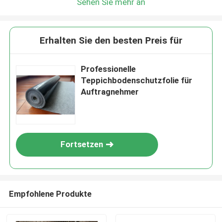
Sehen Sie mehr an
Erhalten Sie den besten Preis für
Professionelle
Teppichbodenschutzfolie für
Auftragnehmer
Fortsetzen
Empfohlene Produkte