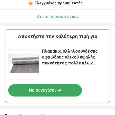
Ελεγχμένος προμηθευτής
Δείτε περισσότερων
Αποκτήστε την καλύτερη τιμή για
Πλακάκια αλληλοσύνδεσης
αφρώδους υλικού υψηλής
πυκνότητας πολλαπλών
χρήσεων
Να συνεχίσει