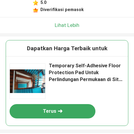
5.0
Diverifikasi pemasok
Lihat Lebih
Dapatkan Harga Terbaik untuk
Temporary Self-Adhesive Floor
Protection Pad Untuk
Perlindungan Permukaan di Situs
Konstruksi
Terus