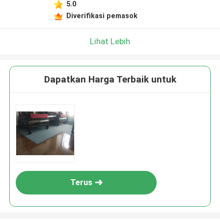
5.0
Diverifikasi pemasok
Lihat Lebih
Dapatkan Harga Terbaik untuk
Terus