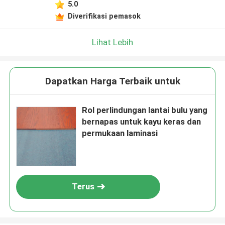
5.0
Diverifikasi pemasok
Lihat Lebih
Dapatkan Harga Terbaik untuk
Rol perlindungan lantai bulu yang
bernapas untuk kayu keras dan
permukaan laminasi
Terus