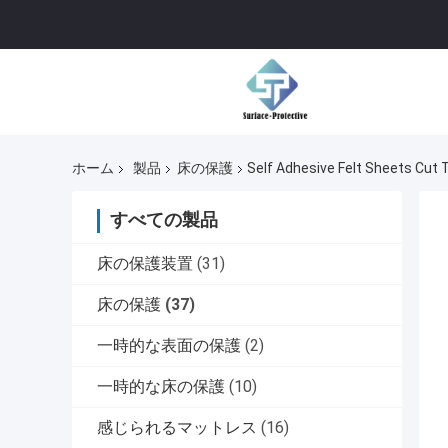
ホーム
製品
床の保護
Self Adhesive Felt Sheets Cut 
すべての製品
床の保護装置
(31)
床の保護
(37)
一時的な表面の保護
(2)
一時的な床の保護
(10)
感じられるマットレス
(16)