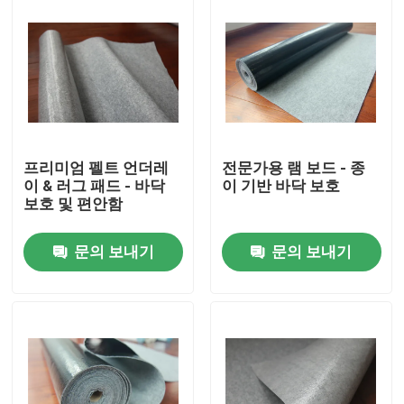
프리미엄 펠트 언더레
전문가용 램 보드 - 종
이 & 러그 패드 - 바닥
이 기반 바닥 보호
보호 및 편안함
문의 보내기
문의 보내기
집
제품
우리 에 관한 것