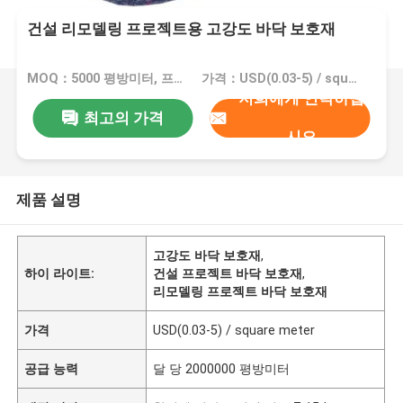
건설 리모델링 프로젝트용 고강도 바닥 보호재
MOQ：5000 평방미터, 프린팅과 10000 평방미터
가격：USD(0.03-5) / square meter
저희에게 연락하십
최고의 가격
시오
제품 설명
고강도 바닥 보호재
,
하이 라이트:
건설 프로젝트 바닥 보호재
,
리모델링 프로젝트 바닥 보호재
가격
USD(0.03-5) / square meter
공급 능력
달 당 2000000 평방미터