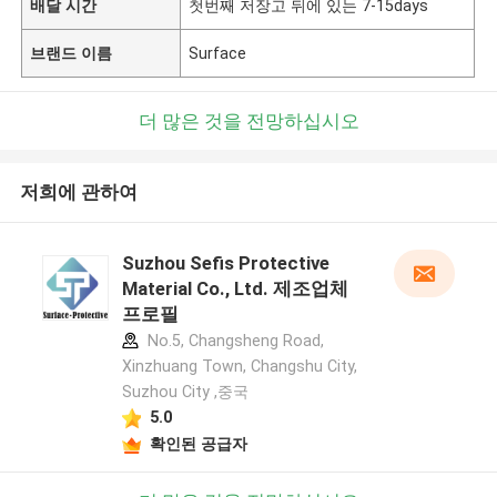
배달 시간
첫번째 저장고 뒤에 있는 7-15days
브랜드 이름
Surface
더 많은 것을 전망하십시오
저희에 관하여
Suzhou Sefis Protective
Material Co., Ltd. 제조업체
프로필
No.5, Changsheng Road,
Xinzhuang Town, Changshu City,
Suzhou City ,중국
5.0
확인된 공급자