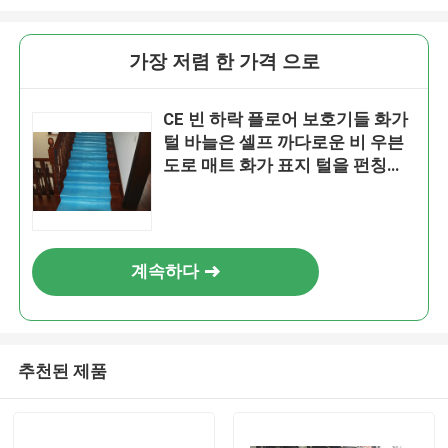
가장 저렴 한 가격 으로
CE 빈 하락 플로어 보호기들 화가
털 바늘은 셀프 까다로운 비 우븐
도로 매트 화가 표지 털을 펀칭했
습니다
계속하다
추천된 제품