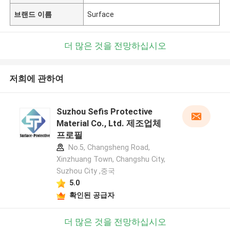
브랜드 이름
Surface
더 많은 것을 전망하십시오
저희에 관하여
Suzhou Sefis Protective
Material Co., Ltd. 제조업체
프로필
No.5, Changsheng Road,
Xinzhuang Town, Changshu City,
Suzhou City ,중국
5.0
확인된 공급자
더 많은 것을 전망하십시오