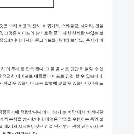
은 수리 비용과 잔해, 바퀴거리, 스캐폴딩, 사다리, 건설
, 그것은 파이프의 날카로운 끝에 대한 신뢰할 수있는 보
 중요합니다.디자인 콘크리트를 생각해 보세요., 주사기 바
 의 두께 로 압축 된다. 그 들 을 서로 단단 히 붙일 수 있
한 적절한 테이프로 매듭을 테이프로 연결 할 수 있습니다.
가져갈 수 있습니다 또는 팔렛에 쌓을 수 있습니다.다음 프
 적용하기에 적합합니다.이 때 습기 는 바닥 에서 빠져나갈
타 기계적 손상을 방지합니다. 이것은 작업을 수행하는 동안 불
을 때,이제 시작해이것은 건설 단계부터 완성 단계까지 큰
인 덮개 소재가됩니다.