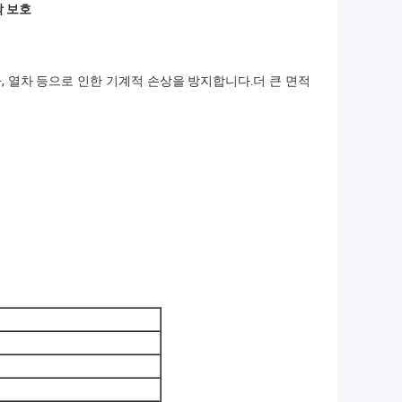
 보호
, 열차 등으로 인한 기계적 손상을 방지합니다.더 큰 면적