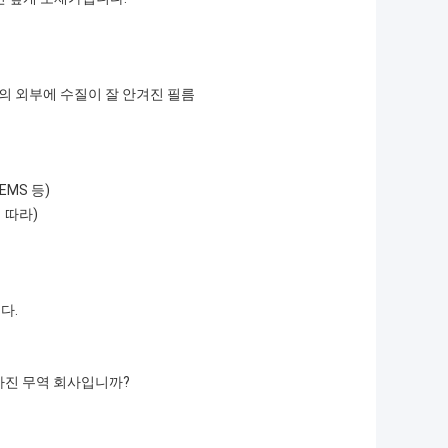
트의 외부에 수질이 잘 안겨진 필름
EMS 등)
에 따라)
다.
가진 무역 회사입니까?