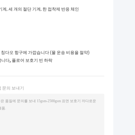
기계, 세 개의 절단 기계, 한 접착제 반응 체인
는 칭다오 항구에 가깝습니다 (물 운송 비용을 절약)
,
합니다
플로어 보호기 빈 하락
 문의 보내기