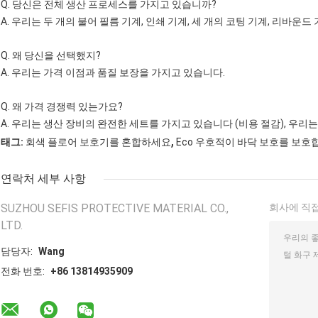
Q. 당신은 전체 생산 프로세스를 가지고 있습니까?
A. 우리는 두 개의 불어 필름 기계, 인쇄 기계, 세 개의 코팅 기계, 리바운드 
Q. 왜 당신을 선택했지?
A. 우리는 가격 이점과 품질 보장을 가지고 있습니다.
Q. 왜 가격 경쟁력 있는가요?
A. 우리는 생산 장비의 완전한 세트를 가지고 있습니다 (비용 절감), 우리
,
태그:
회색 플로어 보호기를 혼합하세요
Eco 우호적이 바닥 보호를 보호
연락처 세부 사항
SUZHOU SEFIS PROTECTIVE MATERIAL CO.,
회사에 직접
LTD.
담당자:
Wang
전화 번호:
+86 13814935909