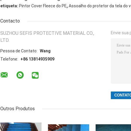
,
etiqueta:
Pintor Cover Fleece do PE
Assoalho do protetor da tela do v
Contacto
SUZHOU SEFIS PROTECTIVE MATERIAL CO.,
Envie sua 
LTD.
Pessoa de Contato:
Wang
Telefone:
+86 13814935909
Outros Produtos