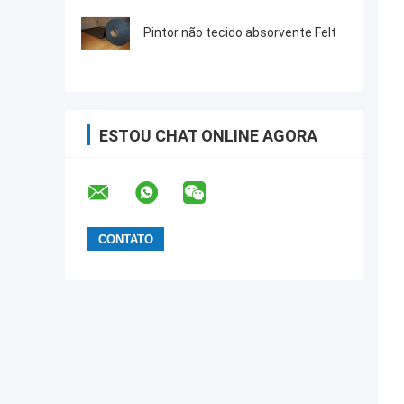
não
Pintor não tecido absorvente Felt
ESTOU CHAT ONLINE AGORA