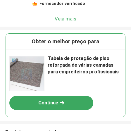
Fornecedor verificado
Veja mais
Obter o melhor preço para
Tabela de proteção de piso
reforçada de várias camadas
para empreiteiros profissionais
Continue