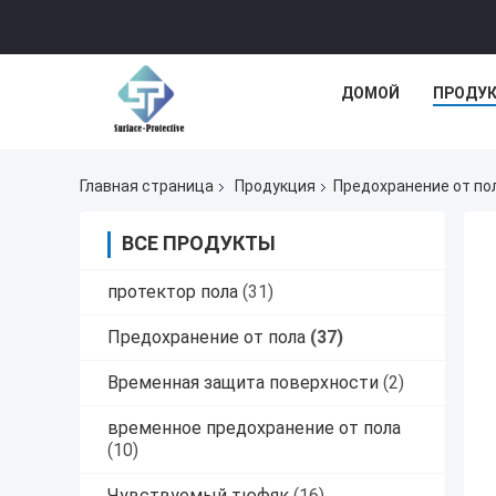
ДОМОЙ
ПРОДУ
Главная страница
Продукция
Предохранение от по
ВСЕ ПРОДУКТЫ
протектор пола
(31)
Предохранение от пола
(37)
Временная защита поверхности
(2)
временное предохранение от пола
(10)
Чувствуемый тюфяк
(16)