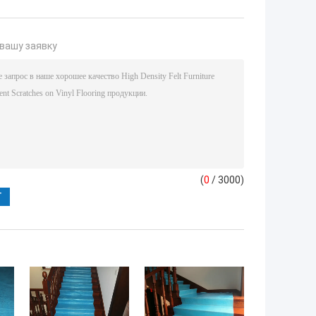
вашу заявку
(
0
/ 3000)