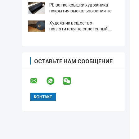
PE ватка крышки художника
покрытия выскальзывания не
Художник вещество-
поглотителя не сплетенный
чувствовал
ОСТАВЬТЕ НАМ СООБЩЕНИЕ