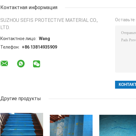
Контактная информация
SUZHOU SEFIS PROTECTIVE MATERIAL CO.,
Оставьте 
LTD.
Контактное лицо:
Wang
Телефон:
+86 13814935909
Другие продукты