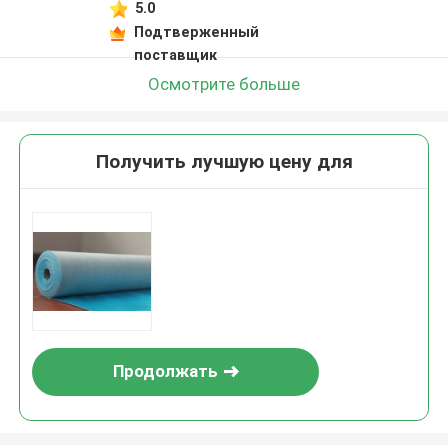
5.0
Подтверженный
поставщик
Осмотрите больше
Получить лучшую цену для
Продолжать