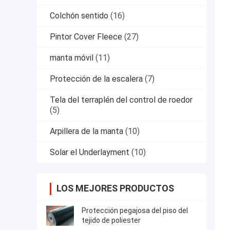
Colchón sentido
(16)
Pintor Cover Fleece
(27)
manta móvil
(11)
Protección de la escalera
(7)
Tela del terraplén del control de roedor
(5)
Arpillera de la manta
(10)
Solar el Underlayment
(10)
LOS MEJORES PRODUCTOS
Protección pegajosa del piso del
tejido de poliester