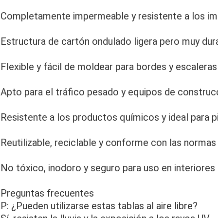
Completamente impermeable y resistente a los i
Estructura de cartón ondulado ligera pero muy dur
Flexible y fácil de moldear para bordes y escaleras
Apto para el tráfico pesado y equipos de construc
Resistente a los productos químicos y ideal para 
Reutilizable, reciclable y conforme con las normas
No tóxico, inodoro y seguro para uso en interiores
Preguntas frecuentes
P: ¿Pueden utilizarse estas tablas al aire libre?