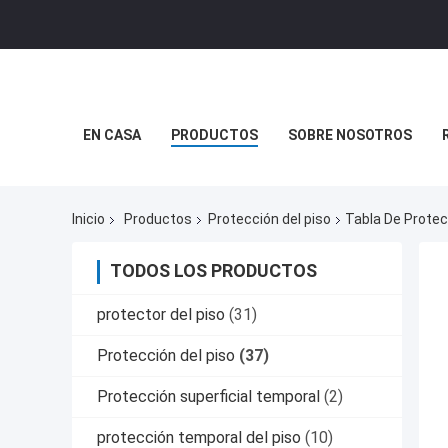
EN CASA
PRODUCTOS
SOBRE NOSOTROS
Inicio
Productos
Protección del piso
Tabla De Protec
TODOS LOS PRODUCTOS
protector del piso
(31)
Protección del piso
(37)
Protección superficial temporal
(2)
protección temporal del piso
(10)