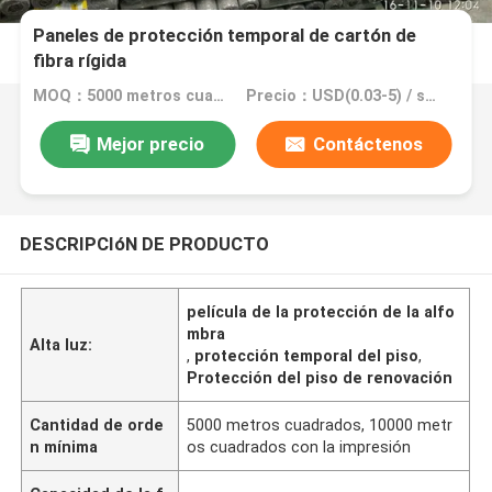
Paneles de protección temporal de cartón de
fibra rígida
MOQ：5000 metros cuadrados, 10000 metros cuadrados con la impresión
Precio：USD(0.03-5) / square meter
Mejor precio
Contáctenos
DESCRIPCIóN DE PRODUCTO
película de la protección de la alfo
mbra
Alta luz:
,
protección temporal del piso
,
Protección del piso de renovación
Cantidad de orde
5000 metros cuadrados, 10000 metr
n mínima
os cuadrados con la impresión