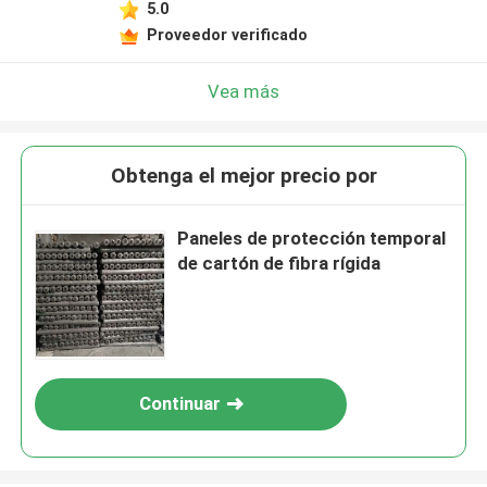
5.0
Proveedor verificado
Vea más
Obtenga el mejor precio por
Paneles de protección temporal
de cartón de fibra rígida
Continuar