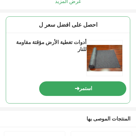
عرض المزيد
احصل على افضل سعر ل
أدوات تغطية الأرض مؤقتة مقاومة
للنار
استمر
المنتجات الموصى بها