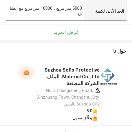
5000 متر مربع ، 10000 متر مربع مع الطبا
الحد الأدنى لكمية
عة
عرض المزيد
حول نا
Suzhou Sefis Protective
Material Co., Ltd. الملف
الشركة المصنعة
No.5, Changsheng Road,
Xinzhuang Town, Changshu City,
Suzhou City ,الصين
5.0
يدقّق ممون