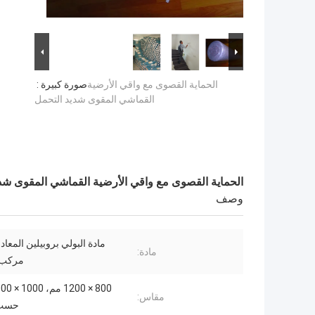
الحماية القصوى مع واقي الأرضية
صورة كبيرة :
القماشي المقوى شديد التحمل
الحماية القصوى مع واقي الأرضية القماشي المقوى شد
وصف
مادة البولي بروبيلين المعاد 
مادة:
مركب ا
مقاس:
حسب 