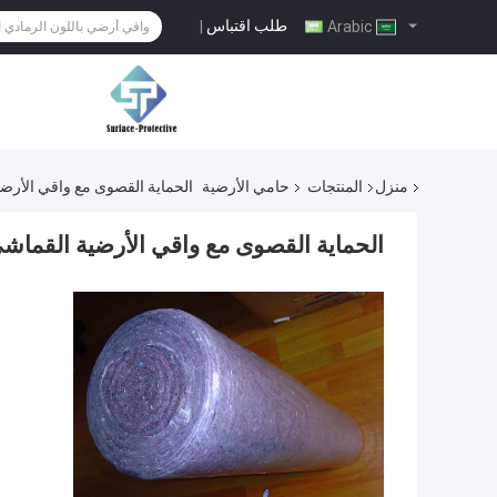
طلب اقتباس
|
Arabic
منزل
المنتجات
حامي الأرضية
الحماية القصوى مع واقي الأرض
الحماية القصوى مع واقي الأرضية القماش