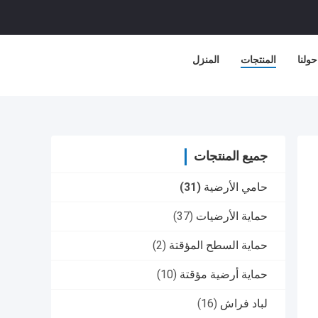
حولنا
المنتجات
المنزل
جميع المنتجات
حامي الأرضية
(31)
حماية الأرضيات
(37)
حماية السطح المؤقتة
(2)
حماية أرضية مؤقتة
(10)
لباد فراش
(16)