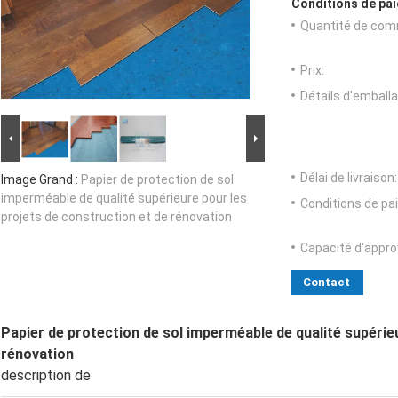
Conditions de pai
Quantité de com
Prix:
Détails d'emballa
Délai de livraison:
Image Grand :
Papier de protection de sol
imperméable de qualité supérieure pour les
Conditions de pa
projets de construction et de rénovation
Capacité d'appr
Contact
Papier de protection de sol imperméable de qualité supérie
rénovation
description de