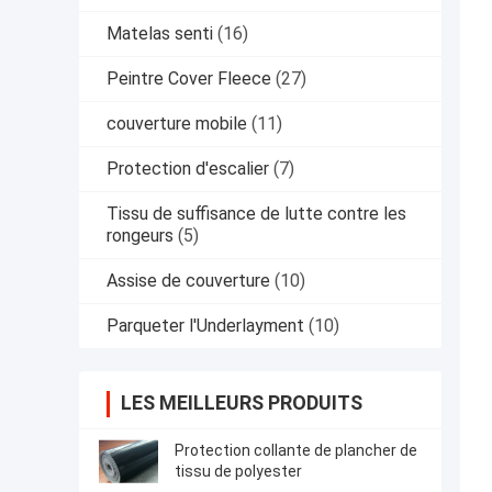
Matelas senti
(16)
Peintre Cover Fleece
(27)
couverture mobile
(11)
Protection d'escalier
(7)
Tissu de suffisance de lutte contre les
rongeurs
(5)
Assise de couverture
(10)
Parqueter l'Underlayment
(10)
LES MEILLEURS PRODUITS
Protection collante de plancher de
tissu de polyester