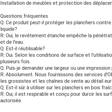
Installation de meubles et protection des déplac
Questions fréquentes
Q: Ce produit peut-il protéger les planchers contr
liquide?
R: Oui, le revêtement étanche empêche la pénétratio
et de l'eau.
Q: Est-il réutilisable?
R: Oui. Selon les conditions de surface et l'utilisatio
plusieurs fois.
Q: Puis-je demander une largeur ou une impression
R: Absolument. Nous fournissons des services d'
les grossistes et les chaînes de vente au détail e
Q: Est-il sûr à utiliser sur les planchers en bois fra
R: Oui, il est respirable et conçu pour durcir les surf
autorisée.