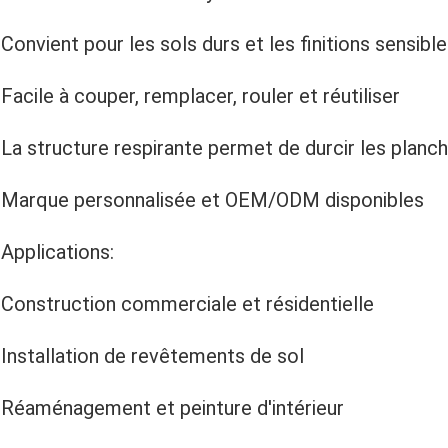
Convient pour les sols durs et les finitions sensibl
Facile à couper, remplacer, rouler et réutiliser
La structure respirante permet de durcir les planc
Marque personnalisée et OEM/ODM disponibles
Applications:
Construction commerciale et résidentielle
Installation de revêtements de sol
Réaménagement et peinture d'intérieur