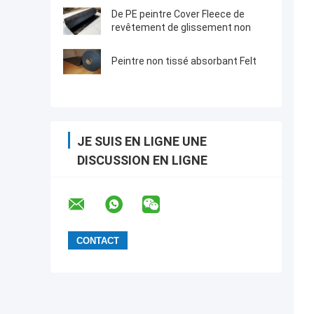
De PE peintre Cover Fleece de
revêtement de glissement non
Peintre non tissé absorbant Felt
JE SUIS EN LIGNE UNE
DISCUSSION EN LIGNE