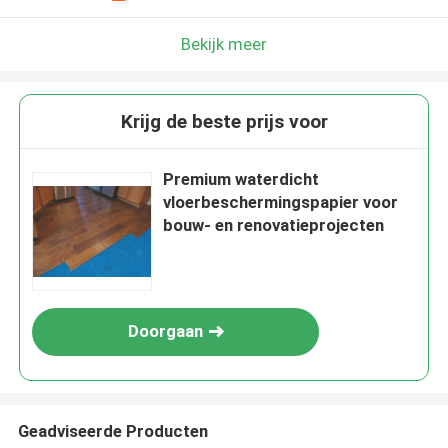
Bekijk meer
Krijg de beste prijs voor
Premium waterdicht
vloerbeschermingspapier voor
bouw- en renovatieprojecten
Doorgaan
Geadviseerde Producten