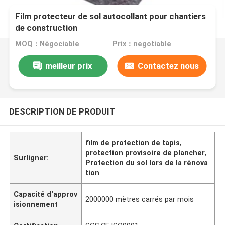
Film protecteur de sol autocollant pour chantiers
de construction
MOQ：Négociable
Prix：negotiable
meilleur prix
Contactez nous
DESCRIPTION DE PRODUIT
film de protection de tapis
,
protection provisoire de plancher
,
Surligner:
Protection du sol lors de la rénova
tion
Capacité d'approv
2000000 mètres carrés par mois
isionnement