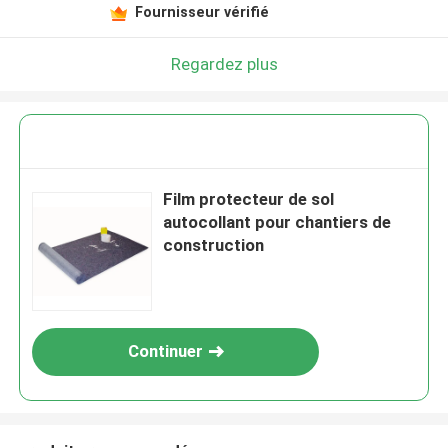
Fournisseur vérifié
Regardez plus
Film protecteur de sol
autocollant pour chantiers de
construction
Continuer