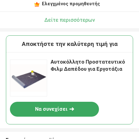
Ελεγχμένος προμηθευτής
Δείτε περισσότερων
Αποκτήστε την καλύτερη τιμή για
Αυτοκόλλητο Προστατευτικό
Φιλμ Δαπέδου για Εργοτάξια
Να συνεχίσει