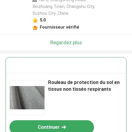
Xinzhuang Town, Changshu City,
Suzhou City ,Chine
5.0
Fournisseur vérifié
Regardez plus
Rouleau de protection du sol en
tissus non tissés respirants
Continuer