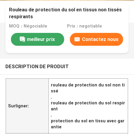
Rouleau de protection du sol en tissus non tissés
respirants
MOQ：Négociable
Prix：negotiable
meilleur prix
Contactez nous
DESCRIPTION DE PRODUIT
rouleau de protection du sol non ti
ssé
,
rouleau de protection du sol respir
Surligner:
ant
,
protection du sol en tissu avec gar
antie