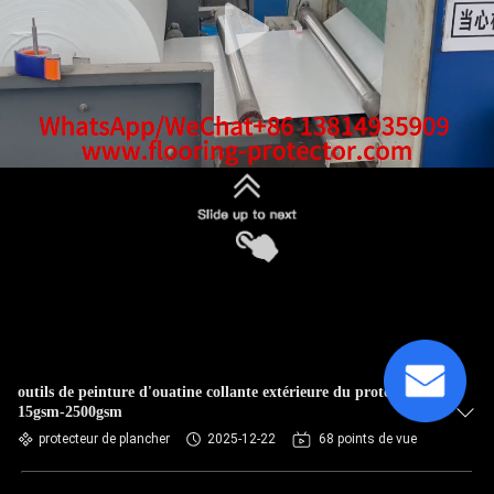
outils de peinture d'ouatine collante extérieure du protecteur
15gsm-2500gsm
protecteur de plancher
2025-12-22
68 points de vue