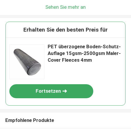
Sehen Sie mehr an
Erhalten Sie den besten Preis für
PET überzogene Boden-Schutz-
Auflage 15gsm-2500gsm Maler-
Cover Fleeces 4mm
Fortsetzen
Empfohlene Produkte