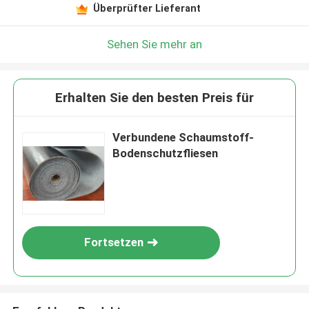
Überprüfter Lieferant
Sehen Sie mehr an
Erhalten Sie den besten Preis für
Verbundene Schaumstoff-
Bodenschutzfliesen
Fortsetzen