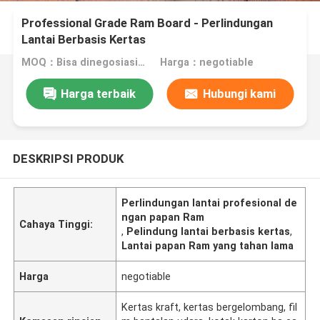
Professional Grade Ram Board - Perlindungan
Lantai Berbasis Kertas
MOQ：Bisa dinegosiasikan
Harga：negotiable
Harga terbaik
Hubungi kami
DESKRIPSI PRODUK
Perlindungan lantai profesional de
ngan papan Ram
Cahaya Tinggi:
,
Pelindung lantai berbasis kertas
,
Lantai papan Ram yang tahan lama
Harga
negotiable
Kertas kraft, kertas bergelombang, fil