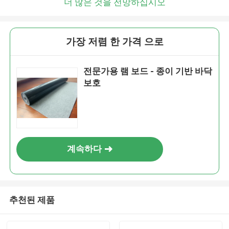
더 많은 것을 전망하십시오
가장 저렴 한 가격 으로
전문가용 램 보드 - 종이 기반 바닥
보호
계속하다
추천된 제품