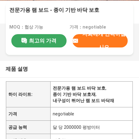
전문가용 램 보드 - 종이 기반 바닥 보호
MOQ：협상 가능
가격：negotiable
저희에게 연락하십
최고의 가격
시오
제품 설명
전문가용 램 보드 바닥 보호
,
하이 라이트:
종이 기반 바닥 보호재
,
내구성이 뛰어난 램 보드 바닥재
가격
negotiable
공급 능력
달 당 2000000 평방미터