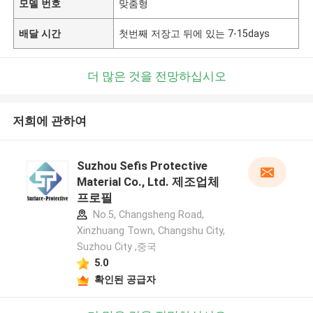
모델 번호
맞춤형
배달 시간
첫번째 저장고 뒤에 있는 7-15days
더 많은 것을 전망하십시오
저희에 관하여
Suzhou Sefis Protective
Material Co., Ltd. 제조업체
프로필
No.5, Changsheng Road,
Xinzhuang Town, Changshu City,
Suzhou City ,중국
5.0
확인된 공급자