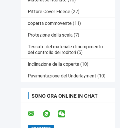
Pittore Cover Fleece
(27)
coperta commovente
(11)
Protezione della scala
(7)
Tessuto del materiale di riempimento
del controllo dei roditori
(5)
Inclinazione della coperta
(10)
Pavimentazione del Underlayment
(10)
SONO ORA ONLINE IN CHAT