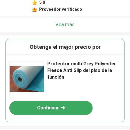
5.0
Proveedor verificado
Vea más
Obtenga el mejor precio por
Protector multi Grey Polyester
Fleece Anti Slip del piso de la
función
Continuar