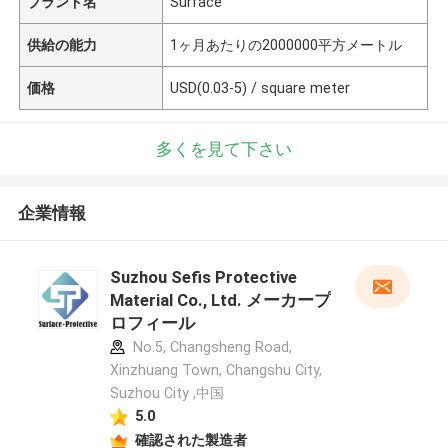
ブランド名
Surface
供給の能力
1ヶ月あたりの2000000平方メートル
価格
USD(0.03-5) / square meter
多くを見て下さい
企業情報
Suzhou Sefis Protective
Material Co., Ltd. メーカープ
ロフィール
No.5, Changsheng Road,
Xinzhuang Town, Changshu City,
Suzhou City ,中国
5.0
確認された製造者