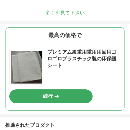
多くを見て下さい
最高の価格で
プレミアム級重用重用用回用ゴ
ロゴロプラスチック製の床保護
シート
続行
推薦されたプロダクト