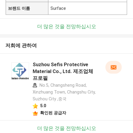
브랜드 이름
Surface
더 많은 것을 전망하십시오
저희에 관하여
Suzhou Sefis Protective
Material Co., Ltd. 제조업체
프로필
No.5, Changsheng Road,
Xinzhuang Town, Changshu City,
Suzhou City ,중국
5.0
확인된 공급자
더 많은 것을 전망하십시오