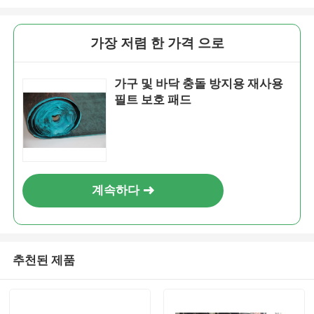
가장 저렴 한 가격 으로
가구 및 바닥 충돌 방지용 재사용
필트 보호 패드
계속하다
추천된 제품