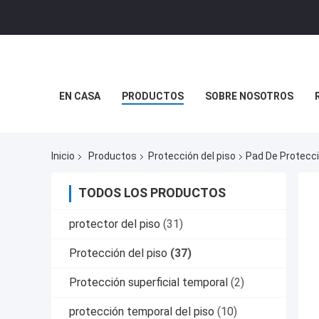
EN CASA
PRODUCTOS
SOBRE NOSOTROS
Inicio
Productos
Protección del piso
Pad De Protecci
TODOS LOS PRODUCTOS
protector del piso
(31)
Protección del piso
(37)
Protección superficial temporal
(2)
protección temporal del piso
(10)