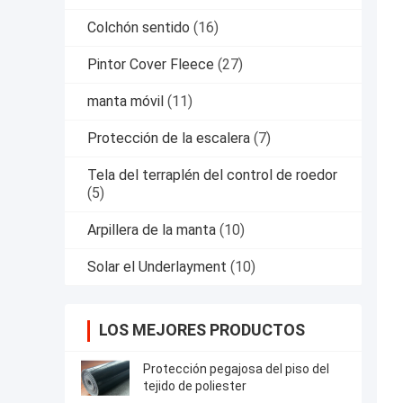
Colchón sentido
(16)
Pintor Cover Fleece
(27)
manta móvil
(11)
Protección de la escalera
(7)
Tela del terraplén del control de roedor
(5)
Arpillera de la manta
(10)
Solar el Underlayment
(10)
LOS MEJORES PRODUCTOS
Protección pegajosa del piso del
tejido de poliester