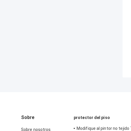
Sobre
protector del piso
Modifique al pintor no tejido
Sobre nosotros