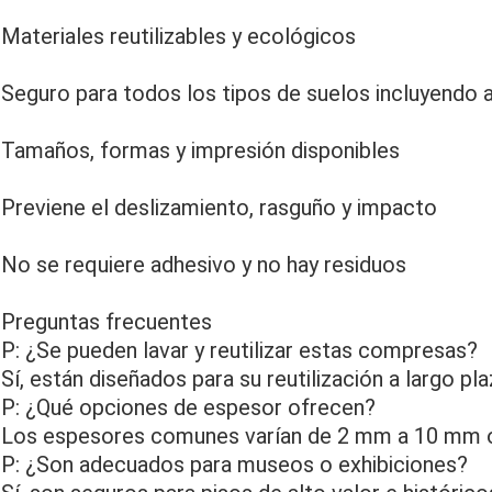
Materiales reutilizables y ecológicos
Seguro para todos los tipos de suelos incluyendo
Tamaños, formas y impresión disponibles
Previene el deslizamiento, rasguño y impacto
No se requiere adhesivo y no hay residuos
Preguntas frecuentes
P: ¿Se pueden lavar y reutilizar estas compresas?
Sí, están diseñados para su reutilización a largo pla
P: ¿Qué opciones de espesor ofrecen?
Los espesores comunes varían de 2 mm a 10 mm 
P: ¿Son adecuados para museos o exhibiciones?