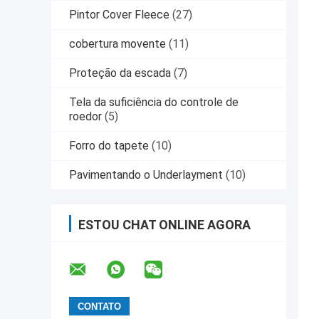
Pintor Cover Fleece
(27)
cobertura movente
(11)
Proteção da escada
(7)
Tela da suficiência do controle de
roedor
(5)
Forro do tapete
(10)
Pavimentando o Underlayment
(10)
ESTOU CHAT ONLINE AGORA