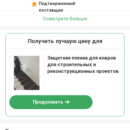
Подтверженный
поставщик
Осмотрите больше
Получить лучшую цену для
Защитная пленка для ковров
для строительных и
реконструкционных проектов
Продолжать