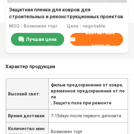
Защитная пленка для ковров для
строительных и реконструкционных проектов
MOQ：Возможен торг
Цена：negotiable
контактные
Лучшая цена
данные
Характер продукции
фильм предохранения от ковра
,
временное предохранение от по
Высокий свет:
ла
,
Защита пола при ремонте
Время доставки
7-15days после первого депозита
Количество мин
Возможен торг