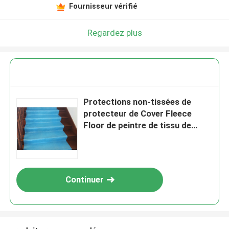
Fournisseur vérifié
Regardez plus
Protections non-tissées de
protecteur de Cover Fleece
Floor de peintre de tissu de
feutre de laine
Continuer