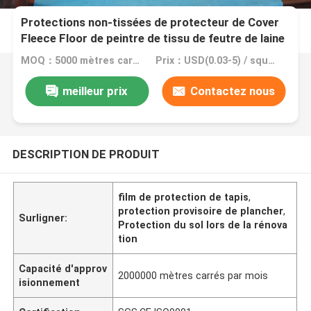
Protections non-tissées de protecteur de Cover
Fleece Floor de peintre de tissu de feutre de laine
MOQ：5000 mètres carrés, 10000 mètres carrés avec l'impression
Prix：USD(0.03-5) / square meter
meilleur prix
Contactez nous
DESCRIPTION DE PRODUIT
film de protection de tapis
,
protection provisoire de plancher
,
Surligner:
Protection du sol lors de la rénova
tion
Capacité d'approv
2000000 mètres carrés par mois
isionnement