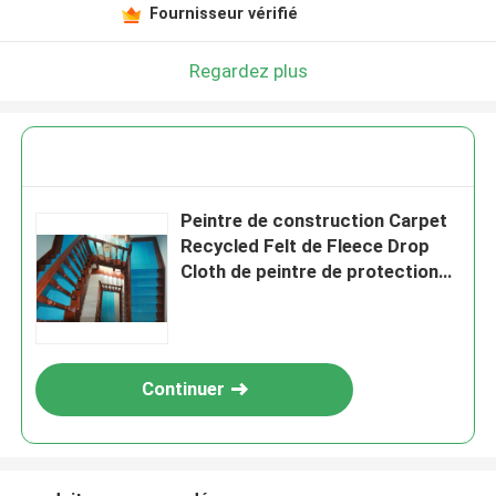
Fournisseur vérifié
Regardez plus
Peintre de construction Carpet
Recycled Felt de Fleece Drop
Cloth de peintre de protection
de plancher de 100cmx120cm
Continuer