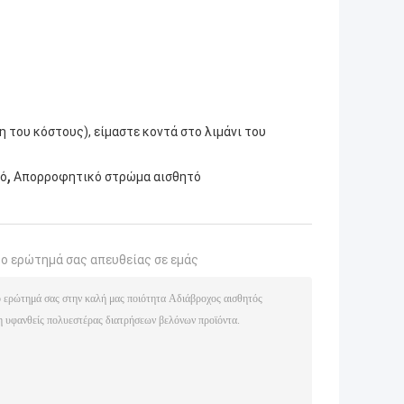
 του κόστους), είμαστε κοντά στο λιμάνι του
,
τό
Απορροφητικό στρώμα αισθητό
το ερώτημά σας απευθείας σε εμάς