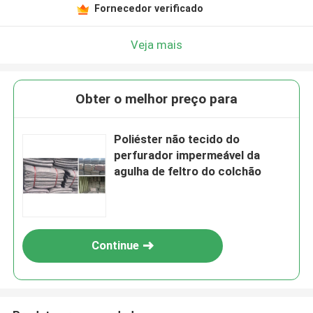
Fornecedor verificado
Veja mais
Obter o melhor preço para
Poliéster não tecido do
perfurador impermeável da
agulha de feltro do colchão
Continue