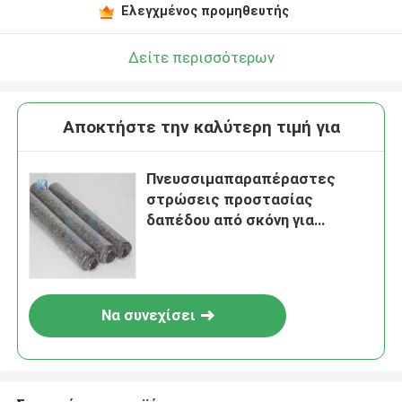
Ελεγχμένος προμηθευτής
Δείτε περισσότερων
Αποκτήστε την καλύτερη τιμή για
Πνευσσιμαπαραπέραστες
στρώσεις προστασίας
δαπέδου από σκόνη για
φινίρισμα
Να συνεχίσει