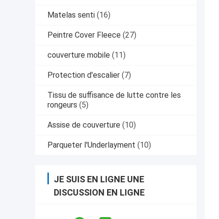
Matelas senti
(16)
Peintre Cover Fleece
(27)
couverture mobile
(11)
Protection d'escalier
(7)
Tissu de suffisance de lutte contre les
rongeurs
(5)
Assise de couverture
(10)
Parqueter l'Underlayment
(10)
JE SUIS EN LIGNE UNE
DISCUSSION EN LIGNE