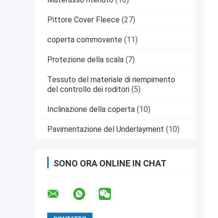
Pittore Cover Fleece
(27)
coperta commovente
(11)
Protezione della scala
(7)
Tessuto del materiale di riempimento
del controllo dei roditori
(5)
Inclinazione della coperta
(10)
Pavimentazione del Underlayment
(10)
SONO ORA ONLINE IN CHAT