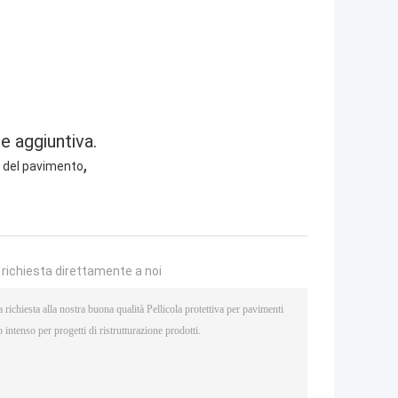
e aggiuntiva.
,
 del pavimento
a richiesta direttamente a noi