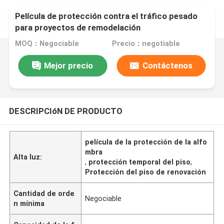
Película de protección contra el tráfico pesado
para proyectos de remodelación
MOQ：Negociable
Precio：negotiable
Mejor precio
Contáctenos
DESCRIPCIóN DE PRODUCTO
película de la protección de la alfo
mbra
Alta luz:
,
protección temporal del piso
,
Protección del piso de renovación
Cantidad de orde
Negociable
n mínima