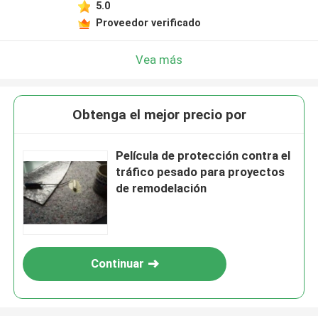
5.0
Proveedor verificado
Vea más
Obtenga el mejor precio por
Película de protección contra el
tráfico pesado para proyectos
de remodelación
Continuar